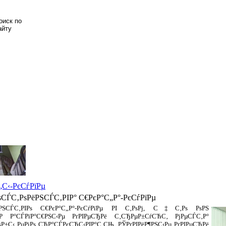
„С‹-РєСѓРїРµ
СЃС‚РѕРёРЅСЃС‚РІР° С€РєР°С„Р°-РєСѓРїРµ
РёРЅСЃС‚РІРѕ С€РєР°С„Р°-РєСѓРїРµ РІ С‚РѕРј, С‡С‚Рѕ РѕРЅ
 Р Р°СЃРїР°С€РЅС‹Рµ РґРІРµСЂРё С‚СЂРµР±СѓСЋС‚ РјРµСЃС‚Р°
ѕР±С‹ РµРіРѕ СЂР°СЃРєСЂС‹РІР°С‚СЊ. РЎРґРІРёР¶РЅС‹Рµ РґРІРµСЂРё