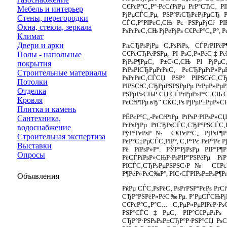
С€РєР°С„Р°-РєСѓРїРµ РґР°СЋС‚ РІ
Мебель и интерьер
РјРµСЃС‚Рµ, РЅР°РїСЂРёРјРµСЂ 
Стены, перегородки
СЃС‚Р°РІРёС‚СЊ Рє РЅРµРјСѓ Р
Окна, стекла, зеркала
РѕРґРёС‚СЊ РјРёРјРѕ С€РєР°С„Р°, Р
Климат
Двери и арки
РљСЂРѕРјРµ С‚РѕРіРѕ, СЃРґРІРё
С€РёСЂРёРЅРµ, РІ РѕС‚Р»РёС‡Рё
Полы - напольные
РјРѕР¶РµС‚ Р±С‹С‚СЊ РІ РјР
покрытия
РїРѕРІСЂРµРґРёС‚ РєСЂРµРїР»
Строительные материалы
РѕРґРёС‚СЃСЏ РЅР° РІРЅСѓС‚С
Потолки
РІРЅСѓС‚СЂРµРЅРЅРµРµ РґРµР»РµР
Отделка
РЅРµР»СЊР·СЏ СЃРґРµР»Р°С‚СЊ С€Р
Кровля
РєСѓРїРµ вЂ” СЌС‚Рѕ РјРµР±РµР»С
Плитка и камень
РЁРєР°С„-РєСѓРїРµ РїРѕР·РІРѕР
Сантехника,
РґРѕРјРµ РїСЂРѕСЃС‚СЂР°РЅСЃС‚Р
водоснабжение
РўР°РєРѕР№ С€РєР°С„ РјРѕР¶Р
Строительная экспертиза
РєР°С‡РµСЃС‚РІР°, С‚Р°Рє РєР°Рє 
Выставки
Рё РїРѕР»Р°. РЎР°РјРѕРµ РІР°
Опросы
РёСЃРїРѕР»СЊР·РѕРІР°РЅРёРµ
РІСЃС‚СЂРѕРµРЅРЅС‹Р№ С€РєР°
Р¶РёР»РёС‰Р°, РІС‹СЃРІРѕР±РѕР¶Р
Объявления
РќРµ СЃС‚РѕРёС‚ РѕРґРЅР°РєРѕ Рґ
СЂР°РЅРёР»РёС‰Рµ. Р’РµСЃСЊРјР
С€РєР°С„Р°С… С‚РµР»РµРІРёР·Рѕ
РЅР°СЃС‡РµС‚ РІР°С€РµРіРѕ 
СЂР°Р·РЅРѕРѕР±СЂР°Р·РЅР°СЏ РѕС