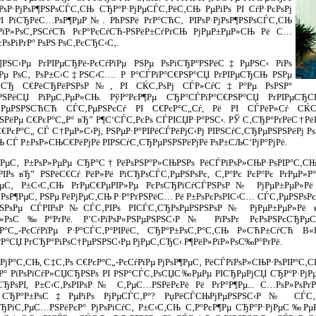
РѕР·РјРѕР¶РЅРѕСЃС‚СЊ СЂР°Р·РјРµСЃС‚РёС‚СЊ РµРіРѕ РІ СѓР·РєРѕРј
РІ РїСЂРёС…РѕР¶РµР№. РћРЅРё РґР°СЋС‚ РІРѕР·РјРѕР¶РЅРѕСЃС‚СЊ
ІРїР»РѕС‚РЅСѓСЋ РєР°РєСѓСЋ-РЅРёР±СѓРґСЊ РјРµР±РµР»СЊ Рё С…
єРѕРіРґР° РѕРЅ РѕС‚РєСЂС‹С‚.
Р¶РЅС‹Рµ РґРІРµСЂРё-РєСѓРїРµ РЅРµ РѕРіСЂР°РЅРёС‡РµРЅС‹ РїРѕ
Рµ РѕС‚ РѕР±С‹С‡РЅС‹С…. Р Р°СЃРїР°С€РЅР°СЏ РґРІРµСЂСЊ РЅРµ
µС‚СЂ С€РёСЂРёРЅРѕР№, РІ СЌС‚РѕРј СЃР»СѓС‡Р°Рµ РѕРЅР°
РµРЅРёСЏ РїРµС‚РµР»СЊ. РўР°РєР¶Рµ СЂР°СЃРїР°С€РЅР°СЏ РґРІРµСЂ
ЂРµРЅРЅСЋСЋ СЃС‚РµРЅРєСѓ РІ С€РєР°С„Сѓ, Рё РІ СЃРёР»Сѓ СЌС‚
ЅРёРµ С€РєР°С„Р° вЂ” Р¶С‘СЃС‚РєРѕ СЃРІСЏР·Р°РЅС‹. РЎ С‚СЂР°РґРёС†Рё
єР°С„ СЃ С†РµР»С‹Рј, РЅРµР·Р°РІРёСЃРёРјС‹Рј РІРЅСѓС‚СЂРµРЅРЅРёРј РѕР
Њ СЃ Р±РѕР»СЊС€РёРјРё РІРЅСѓС‚СЂРµРЅРЅРёРјРё РѕР±СЉС‘РјР°РјРё.
»СЏРµС‚ Р±РѕР»РµРµ СЂР°С†РёРѕРЅР°Р»СЊРЅРѕ РёСЃРїРѕР»СЊР·РѕРІР°С
ІРѕ вЂ” РЅРёС€Сѓ РёР»Рё РїСЂРѕСЃС‚РµРЅРѕРє, С‚Р°Рє РєР°Рє РґРµР»Р°
µС‚ Р±С‹С‚СЊ РґРµС€РµРІР»Рµ РєРѕСЂРїСѓСЃРЅРѕР№ РјРµР±РµР»Рё 
РјРѕР¶РµС‚ РЅРµ РёРјРµС‚СЊ Р·Р°РґРЅРёС… Рё Р±РѕРєРѕРІС‹С… СЃС‚РµРЅРѕРє, 
Р¶РЅРѕРµ СЃРІРѕР№СЃС‚РІРѕ РІСЃС‚СЂРѕРµРЅРЅРѕР№ РјРµР±РµР»Рё в
 РїР»РѕС‰Р°РґРё. Р’С‹РїРѕР»РЅРµРЅРЅС‹Р№ РїРѕРґ РєРѕРЅРєСЂР
С„-РєСѓРїРµ Р·Р°СЃС‚Р°РІРёС‚ СЂР°Р±РѕС‚Р°С‚СЊ Р»СЋР±СѓСЋ В«Р
ґР°СЏ РґСЂР°РіРѕС†РµРЅРЅС‹Рµ РјРµС‚СЂС‹ Р¶РёР»РїР»РѕС‰Р°РґРё.
СѓРјР°С‚СЊ, С‡С‚Рѕ С€РєР°С„-РєСѓРїРµ РјРѕР¶РµС‚ РёСЃРїРѕР»СЊР·РѕРІР°
° РїРѕРїСѓР»СЏСЂРЅРѕ РІ РЅР°СЃС‚РѕСЏС‰РµРµ РІСЂРµРјСЏ СЂР°Р·РјР
СЂРѕРІ, Р±С‹С‚РѕРІРѕР№ С‚РµС…РЅРёРєРё Рё РґР°Р¶Рµ... С…РѕР»РѕРґР
СЂР°Р±РѕС‡РµРіРѕ РјРµСЃС‚Р°? РџРёСЃСЊРјРµРЅРЅС‹Р№ СЃС‚Рѕ
ЂРіС‚РµС…РЅРёРєР° РјРѕРіСѓС‚ Р±С‹С‚СЊ С‚Р°РєР¶Рµ СЂР°Р·РјРµС‰РµРЅ