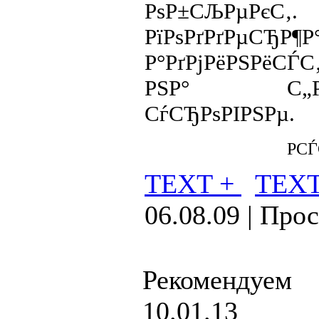
РѕР±СЉРµРєС‚. 
РїРѕРґРґРµСЂР¶
Р°РґРјРёРЅРёС
РЅР° С„РµРґ
СѓСЂРѕРІРЅРµ.
РС
TEXT +
TEXT
06.08.09
| Прос
Рекомендуем
10.01.13