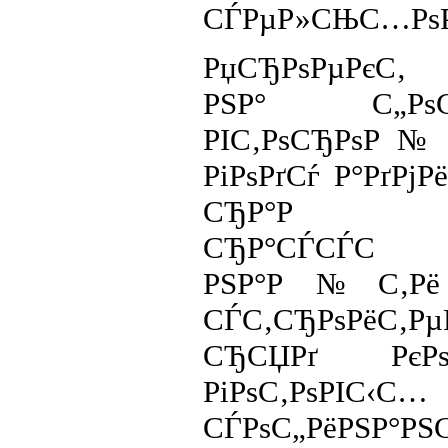
СЃРµР»СЊС…РѕР·
РџСЂРѕРµРєС‚ Р
РЅР° С„РѕС
РІС‚РѕСЂРѕР№ 
РіРѕРґСѓ Р°РґР
СЂР°Р
СЂР°СЃСЃС‡
РЅР°Р№С‚Рё Р
СЃС‚СЂРѕРёС‚Рµ
СЂСЏРґ РєР
РіРѕС‚РѕРІС‹С…
СЃРѕС„РёРЅР°РЅ