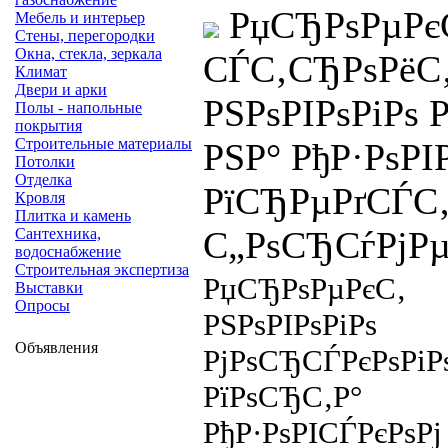
РџСЂРѕРµРє
Мебель и интерьер
Стены, перегородки
Окна, стекла, зеркала
СЃС‚СЂРѕРёС
Климат
Двери и арки
РЅРѕРІРѕРіРѕ 
Полы - напольные
покрытия
Строительные материалы
РЅР° РђР·РѕРІ
Потолки
Отделка
РїСЂРµРґСЃС‚
Кровля
Плитка и камень
С„РѕСЂСѓРјРµ
Сантехника,
водоснабжение
Строительная экспертиза
РџСЂРѕРµРєС‚
Выставки
Опросы
РЅРѕРІРѕРіРѕ
Объявления
РјРѕСЂСЃРєРѕРіР
РїРѕСЂС‚Р°
РђР·РѕРІСЃРєРѕРј