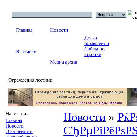
Главная
Новости
Доска
объявлений
Сайты по
Выставки
стройке
Медиа архив
Ограждения лестниц
Новости
»
РќР
Навигация
Главная
Новости
СЂРµРіРёРѕРЅ
Отопление и
газоснабжение