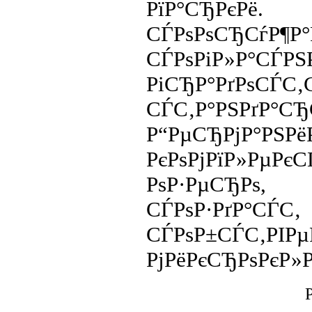
РїР°СЂР
СЃРѕРѕСЂСѓР¶Р
СЃРѕРіР»Р°СЃРЅ
РіСЂР°РґРѕСЃС‚
СЃС‚Р°РЅРґР°СЂ
Р“РµСЂРјР°РЅР
РєРѕРјРїР»Р
РѕР·РµСЂРѕ
СЃРѕР·РґР°СЃС‚
СЃРѕР±СЃС
РјРёРєСЂРѕРєР»Р