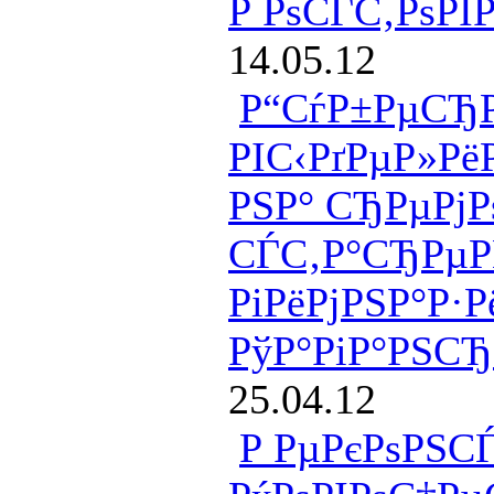
Р РѕСЃС‚РѕРІ
14.05.12
Р“СѓР±РµСЂ
РІС‹РґРµР»Рё
РЅР° СЂРµРјР
СЃС‚Р°СЂРµ
РіРёРјРЅР°Р·Р
РўР°РіР°РЅСЂ
25.04.12
Р РµРєРѕРЅС