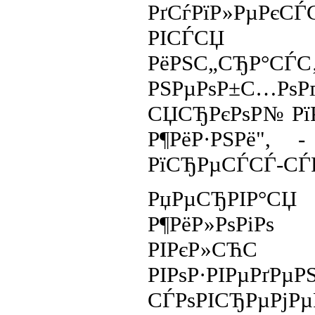
РґСѓРїР»РµРє
РІСЃСЏ
РёРЅС„СЂР°СЃС
РЅРµРѕР±С…Р
СЏСЂРєРѕР№ Рї
Р¶РёР·РЅРё",
РїСЂРµСЃСЃ-СЃР
РџРµСЂРІР°С
Р¶РёР»РѕРіРѕ
РІРєР»
РІРѕР·РІР
СЃРѕРІСЂРµРјР