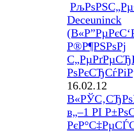
РљРѕРЅС„Р
Deceuninck
(В«Р”РµРєС‘
Р®Р¶РЅРѕРј
С„РµРґРµСЂ
РѕРєСЂСѓРіР
16.02.12
В«РЎС‚СЂРѕ
в„–1 РІ Р±Р
РєР°С‡РµСЃС