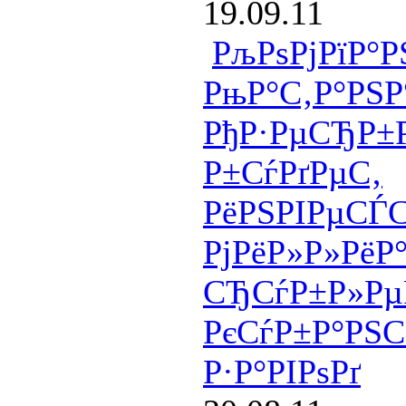
19.09.11
РљРѕРјРїР°
РњР°С‚Р°РЅР°
РђР·РµСЂР±
Р±СѓРґРµС‚
РёРЅРІРµСЃС
РјРёР»Р»РёР
СЂСѓР±Р»Рµ
РєСѓР±Р°РЅ
Р·Р°РІРѕРґ