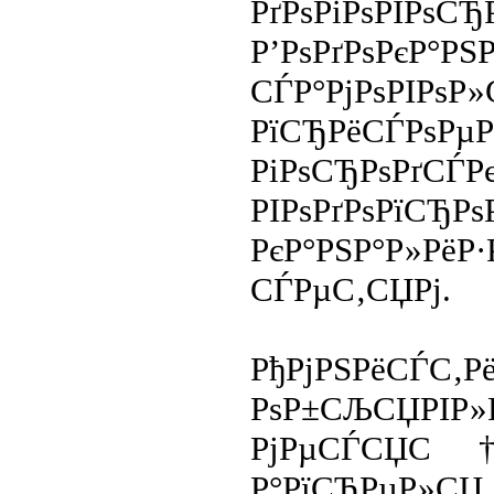
РґРѕРіР
Р’РѕРґРѕРєР°Р
СЃР°РјРѕРІРѕР
РїСЂРёСЃРѕР
РіРѕСЂРѕРґСЃРє
РІРѕРґРѕРїСЂР
РєР°РЅР°Р»Рё
СЃРµС‚СЏРј.
РђРјРЅРёСЃС‚Р
РѕР±СЉСЏРІР»Р
РјРµСЃСЏ
Р°РїСЂ