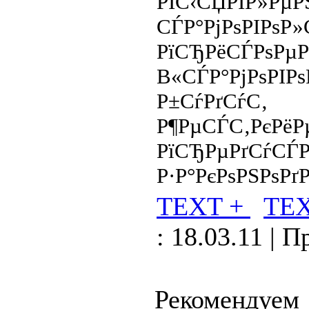
РІС‹СЏРІР»РµР
СЃР°РјРѕРІРѕ
РїСЂРёСЃРѕР
В«СЃР°РјРѕРІ
Р±СѓРґСѓС‚ 
Р¶РµСЃС‚РєРё
РїСЂРµРґСѓСЃР
Р·Р°РєРѕРЅРѕРґ
TEXT +
TEX
:
18.03.11
| П
Рекомендуем