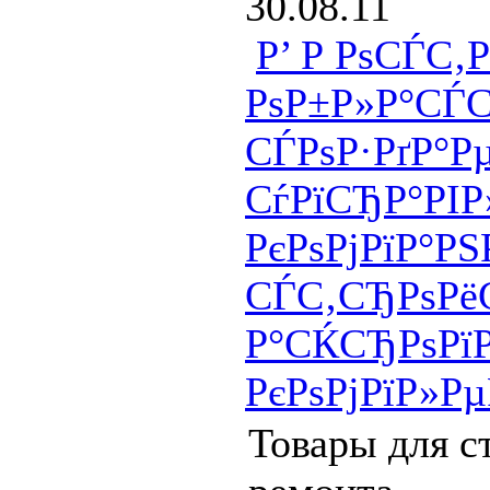
30.08.11
Р’ Р РѕСЃС‚
РѕР±Р»Р°СЃС
СЃРѕР·РґР°
СѓРїСЂР°Р
РєРѕРјРїР°Р
СЃС‚СЂРѕРё
Р°СЌСЂРѕРїР
РєРѕРјРїР»Р
Товары для с