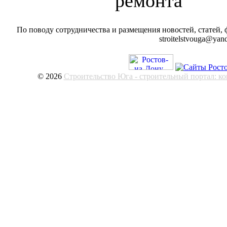
ремонта
По поводу сотрудничества и размещения новостей, статей,
stroitelstvouga@yan
© 2026
Строительство Юга - строительный портал: к