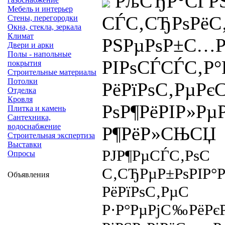
РљСЂР°СЃРЅ
Мебель и интерьер
СЃС‚СЂРѕРёС
Стены, перегородки
Окна, стекла, зеркала
Климат
РЅРµРѕР±С…Рѕ
Двери и арки
Полы - напольные
РІРѕСЃСЃС‚Р°
покрытия
Строительные материалы
Потолки
РёРїРѕС‚РµРє
Отделка
Кровля
РѕР¶РёРІР»Рµ
Плитка и камень
Сантехника,
водоснабжение
Р¶РёР»СЊСЏ
Строительная экспертиза
Выставки
РЈР¶РµСЃС‚Р
Опросы
С‚СЂРµР±РѕР
Объявления
РёРїРѕС‚Р
Р·Р°РµРјС‰РёРєР°