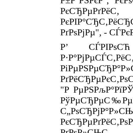
Р±Р°РЅРєР°, Рє
РєСЂРµРґРёС
РєРІР°СЂС‚РёСЂ
РґРѕРјРµ", - СЃР
Р’ СЃРІРѕ
Р·Р°РјРµСЃС‚Рё
РіРµРЅРµСЂР°Р»
РґРёСЂРµ
"Р РµРЅРљР°Рї
РўРµСЂРµС‰РµРЅ
С„РѕСЂРјР°Р»С
РєСЂРµРґРёС‚РѕР
РґРѕР»