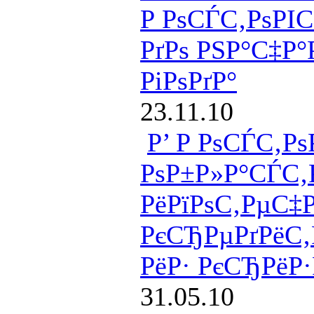
Р РѕСЃС‚РѕРІ
РґРѕ РЅР°С‡Р
РіРѕРґР°
23.11.10
Р’ Р РѕСЃС‚Р
РѕР±Р»Р°СЃС‚
РёРїРѕС‚РµС‡Р
РєСЂРµРґРёС‚
РёР· РєСЂРёР
31.05.10