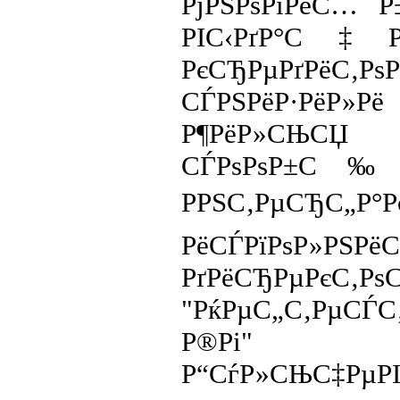
РјРЅРѕРіРёС… Р±
РІС‹РґР°С‡
РєСЂРµРґРёС‚Р
СЃРЅРёР·РёР»Рё
Р¶РёР»СЊСЏ Р
СЃРѕРѕР±С‰Рё
РРЅС‚РµСЂС„Р°Р
РёСЃРїРѕР
РґРёСЂРµРєС‚
"РќРµС„С‚РµСЃС
Р®Рі" Р
Р“СѓР»СЊС‡РµРІ