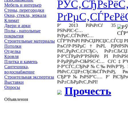
РЎС‚СЂРѕРёС
Мебель и интерьер
Стены, перегородки
РґРµС‚СЃРєРё
Окна, стекла, зеркала
Климат
Р’ 2013 РіРѕРґСѓ 35
Двери и арки
РЅРѕРІС‹С…
Полы - напольные
РґРµС‚СЃРєРёС…
покрытия
СЃР°РґРѕРІ РїРѕСЏРІСЏС‚СЃСЏ РІ
Строительные материалы
РљСѓР·РЅРµС†РѕРІ, РјРёРЅР
Потолки
РёС‚РµРєС‚СѓСЂС‹, РѕР±СЉС
Отделка
Р·Р°СЃРµРґР°РЅРёРё РІ РґРѕРЅ
Кровля
Р·РµРјРµР»СЊРЅС‹С… СѓС‡Р°СЃ
Плитка и камень
Р·Р°СЃС‚СЂРѕР№С‰РёРєР°Рј. Р
Сантехника,
РћРєС‚СЏР±СЂСЊСЃРєРѕРј, РњР
водоснабжение
СЂР°Р№РѕРЅР°С…. Р’ РїСЂР
Строительная экспертиза
РѕР±СЉРµРєС‚РѕРІ!
Выставки
Опросы
Прочесть
Объявления