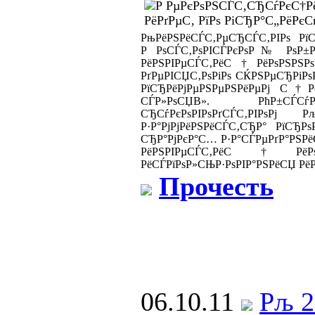
РњРёРЅРёСЃС‚РµСЂСЃС‚РІРѕ РїС
Р РѕСЃС‚РѕРІСЃРєРѕР№ РѕР±Р
РёРЅРІРµСЃС‚РёС†РёРѕРЅРЅРѕР
РґРµРІСЏС‚РѕРіРѕ СЌРЅРµСЂРіРѕ
РїСЂРёРјРµРЅРµРЅРёРµРј С
СЃР»РѕСЏВ». РћР±СЃСѓР
СЂСѓРєРѕРІРѕРґСЃС‚РІРѕРј 
Р·Р°РјРјРёРЅРёСЃС‚СЂР° РїСЂР
СЂР°РјРєР°С… Р·Р°СЃРµРґР°РЅРё
РёРЅРІРµСЃС‚РёС†РёР
РёСЃРїРѕР»СЊР·РѕРІР°РЅРёСЏ Рё
Прочесть
06.10.11
Рљ 2