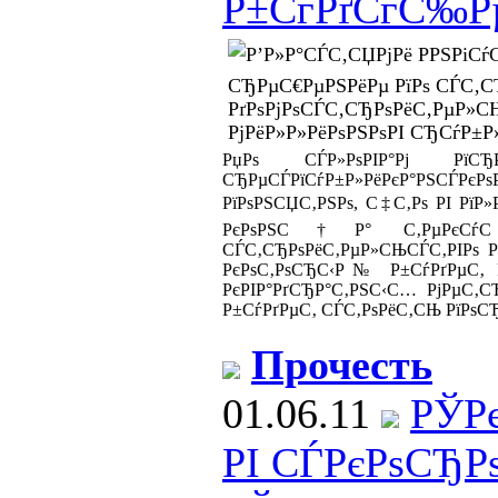
Р±СѓРґСѓС‰Рµ
РџРѕ СЃР»РѕРІР°Рј РїСЂРµ
СЂРµСЃРїСѓР±Р»РёРєР°РЅСЃР
РїРѕРЅСЏС‚РЅРѕ, С‡С‚Рѕ РІ РїР
РєРѕРЅС†Р° С‚РµРєСѓС
СЃС‚СЂРѕРёС‚РµР»СЊСЃС‚РІРѕ Рґ
РєРѕС‚РѕСЂС‹Р№ Р±СѓРґРµС‚ 
РєРІР°РґСЂР°С‚РЅС‹С… РјРµС‚С
Р±СѓРґРµС‚ СЃС‚РѕРёС‚СЊ РїРѕСЂ
Прочесть
01.06.11
РЎРє
РІ СЃРєРѕСЂР