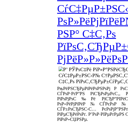
СѓС‡РµР±РЅС
РѕР»РёРјРїРё
РЅР° С‡С‚Рѕ
РїРѕС‚СЂРµР±
РјРёР»Р»РёРѕ
РњРёРЅСЂРµРіРёРѕРЅРѕРј Р 
СЃРѕР·РґР°РЅ РїСЂРѕРµРєС‚, 
РїРѕРјРѕС‰Рё РїСЂР°РІРёС
РѕР»РёРјРїРёР№СЃРєРѕР№ 
СЃР±РѕСЂРЅС‹С… РєРѕРјР°РЅР
РїРµСЂРёРѕРґ. Р’РѕР·РІРµРґРµР
РїРѕР»СЏРЅРµ.