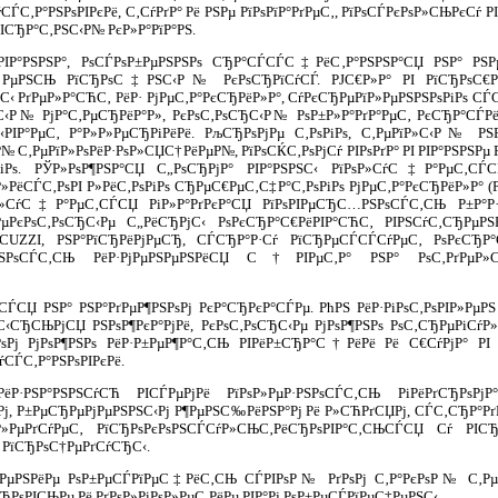
ЃС‚Р°РЅРѕРІРєРё, С‚СѓРґР° Рё РЅРµ РїРѕРїР°РґРµС‚, РїРѕСЃРєРѕР»СЊРєСѓ
ІСЂР°С‚РЅС‹Р№ РєР»Р°РїР°РЅ.
 РІР°РЅРЅР°, РѕСЃРѕР±РµРЅРЅРѕ СЂР°СЃСЃС‡РёС‚Р°РЅРЅР°СЏ РЅР° РЅ
‡РµРЅСЊ РїСЂРѕС‡РЅС‹Р№ РєРѕСЂРїСѓСЃ. РЈС€Р»Р° РІ РїСЂРѕС€Р
С‹ РґРµР»Р°СЋС‚ РёР· РјРµС‚Р°РєСЂРёР»Р°, СѓРєСЂРµРїР»РµРЅРЅРѕРіРѕ СЃС‚
‹Р№ РјР°С‚РµСЂРёР°Р», РєРѕС‚РѕСЂС‹Р№ РѕР±Р»Р°РґР°РµС‚ РєСЂР°СЃРё
С‹РІР°РµС‚ Р°Р»Р»РµСЂРіРёРё. РљСЂРѕРјРµ С‚РѕРіРѕ, С‚РµРїР»С‹Р№ 
Р№ С‚РµРїР»РѕРёР·РѕР»СЏС†РёРµР№, РїРѕСЌС‚РѕРјСѓ РІРѕРґР° РІ РІР°РЅР
РіРѕ. РЎР»РѕР¶РЅР°СЏ С„РѕСЂРјР° РІР°РЅРЅС‹ РїРѕР»СѓС‡Р°РµС‚С
»РёСЃС‚РѕРІ Р»РёС‚РѕРіРѕ СЂРµС€РµС‚С‡Р°С‚РѕРіРѕ РјРµС‚Р°РєСЂРёР»Р° 
РѕР»СѓС‡Р°РµС‚СЃСЏ РіР»Р°РґРєР°СЏ РїРѕРІРµСЂС…РЅРѕСЃС‚СЊ Р±Р°Р·
µРєРѕС‚РѕСЂС‹Рµ С„РёСЂРјС‹ РѕРєСЂР°С€РёРІР°СЋС‚ РІРЅСѓС‚СЂРµ
ACUZZI, РЅР°РїСЂРёРјРµСЂ, СЃСЂР°Р·Сѓ РїСЂРµСЃСЃСѓРµС‚ РѕРєСЂР
С‚РЅРѕСЃС‚СЊ РёР·РјРµРЅРµРЅРёСЏ С†РІРµС‚Р° РЅР° РѕС‚РґР
СЃСЏ РЅР° РЅР°РґРµР¶РЅРѕРј РєР°СЂРєР°СЃРµ. РћРЅ РёР·РіРѕС‚РѕРІР»Рµ
ЂСЊРјСЏ РЅРѕР¶РєР°РјРё, РєРѕС‚РѕСЂС‹Рµ РјРѕР¶РЅРѕ РѕС‚СЂРµРіСѓР»
Р·РѕРј РјРѕР¶РЅРѕ РёР·Р±РµР¶Р°С‚СЊ РІРёР±СЂР°С†РёРё Рё С€СѓРјР° 
СЃС‚Р°РЅРѕРІРєРё.
Р·РЅР°РЅРЅСѓСЋ РІСЃРµРјРё РїРѕР»РµР·РЅРѕСЃС‚СЊ РіРёРґСЂРѕРјР°С
ЏРј, Р±РµСЂРµРјРµРЅРЅС‹Рј Р¶РµРЅС‰РёРЅР°Рј Рё Р»СЋРґСЏРј, СЃС‚СЂР°
 СЃР»РµРґСѓРµС‚ РїСЂРѕРєРѕРЅСЃСѓР»СЊС‚РёСЂРѕРІР°С‚СЊСЃСЏ Сѓ 
РїСЂРѕС†РµРґСѓСЂС‹.
С€РµРЅРёРµ РѕР±РµСЃРїРµС‡РёС‚СЊ СЃРІРѕР№ РґРѕРј С‚Р°РєРѕР№ С‚
ѕСЂРѕРІСЊРµ Рё РґРѕР»РіРѕР»РµС‚РёРµ РІР°Рј РѕР±РµСЃРїРµС‡РµРЅС‹.