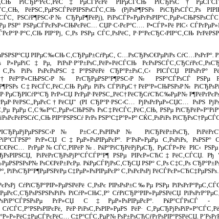
РІР°С‚СЊ РїСЂР°РєС‚РёС‡РµСЃРєРё РІРµСЃСЊ РїСЂРѕС†РµСЃСЃ: 
СЃС‚СЊ, РёРЅС‚РµРЅСЃРёРІРЅРѕСЃС‚СЊ (РјРѕР¶РЅРѕ РїСЂРѕСЃС‚Рѕ Р
РґР°СЃС‚ РЅСѓР¶РЅС‹Р№ СЂРµР¶РёРј), РїРѕСЃР»РµРґРѕРІР°С‚РµР»СЊРЅРѕ
Рµ РЅР° РЅРµСЃРєРѕР»СЊРєРёС… СЏР·С‹РєР°С…. Р•СЃР»Рё РІС‹ СЃРґРµР»Р°
РєР°Р·Р°С‚СЊ РІР°Рј, С‚Рѕ РЅРµ СЃС‚РѕРёС‚ Р·Р°РєСЂС‹РІР°С‚СЊ РґРёР
µРЅРЅР°СЏ РІРµС‰СЊ С‚СЂРµР±СѓРµС‚ С…РѕСЂРѕС€РµРіРѕ СѓС…РѕРґР°. Рћ 
Рѕ Р»РµРіС‡Рµ, РїРѕР·Р°Р±РѕС‚РёР»РёСЃСЊ РєРѕРЅСЃС‚СЂСѓРєС‚РѕСЂС
С‚Рѕ РїРѕ РѕРєРѕРЅС‡Р°РЅРёРё СЂР°Р±РѕС‚С‹ РІСЃСЏ РІРѕРґР° Рё
µС†РёР°Р»СЊРЅС‹Р№ РґСЂРµРЅР°Р¶РЅС‹Р№ РЅР°СЃРѕСЃ РЅРµ Рї
ѕР¶РЅРѕ С‡РёСЃС‚РёС‚СЊ РµРµ РїРѕ СЃРїРµС†РёР°Р»СЊРЅРѕР№ РїСЂРѕРі
·РµСЂРІСѓР°СЂ РґР»СЏ РґРµР·РёРЅС„РёС†РёСЂСѓСЋС‰РµР№ Р¶РёРґРєРѕСЃ
РµР·РёРЅС„РµРєС†РёСЏ" (РІ СЂР°Р·РЅС‹С… РјРѕРґРµР»СЏС… РѕРЅ РјРѕР
µС‚Рµ РµРµ С‚С‰Р°С‚РµР»СЊРЅРѕ РѕС‡РёСЃС‚РёС‚СЊ, РЅРµ РїСЂРёР»Р°РіР°
їРѕРєРёРЅСѓС‚СЊ РІР°РЅРЅСѓ РґРѕ РЅР°С‡Р°Р»Р° СЌС‚РѕРіРѕ РїСЂРѕС†РµСЃС
ЂРµРјРµРЅРЅС‹Р№ Р±С‹С‚РѕРІРѕР№ РїСЂРёР±РѕСЂ, РіРёРґСЂРѕР
РїР°СЃРЅР° РґР»СЏ С‡РµР»РѕРІРµРєР°. Р‘РѕР»РµРµ С‚РѕРіРѕ, РѕРЅР° 
С€РёС… РґРµР№СЃС‚РІРёР№. РќР°РїСЂРёРјРµСЂ, РµСЃР»Рё РІС‹ РЅРµ РЅ
ѓСЂРѕРІРЅСЏ, РіРёРґСЂРѕРјР°СЃСЃР°Р¶ РЅРµ РІРєР»СЋС‡РёС‚СЃСЏ. Рђ
С‰РµРЅРЅРѕР№ РѕС€РёР±РєРµ. РќРµСЃРјРѕС‚СЂСЏ РЅР° С‚Рѕ С‡С‚Рѕ СЂР°Р±Р
, РїРѕСЂР°Р¶РµРЅРёРµ С‡РµР»РѕРІРµРєР° С‚РѕРєРѕРј РёСЃРєР»СЋС‡РµРЅРѕ.
єРѕРј СѓРїСЂР°РІР»РµРЅРёРё С‚РѕРє РІРѕРѕР±С‰Рµ РЅРµ РїРѕРґР°РµС‚СЃС
РµРєС‚СЂРѕРЅРЅРѕРіРѕ РїСѓР»СЊС‚Р° СѓРїСЂР°РІР»РµРЅРёСЏ РїРѕРґР°РµС
µР·РѕРїР°СЃРЅРѕРµ РґР»СЏ С‡РµР»РѕРІРµРєР°. РќР°СЃРѕСЃ 
ѓСЃС‚Р°РЅРѕРІРєРё, РёР·РіРѕС‚РѕРІР»РµРЅ РёР· С‚РµСЂРјРѕРїР»Р°СЃС‚Р
‚Р°Р»Р»РёС‡РµСЃРєРёС… С‡Р°СЃС‚РµР№ РѕР±РѕСЂСѓРґРѕРІР°РЅРёСЏ. Р’РѕРґР