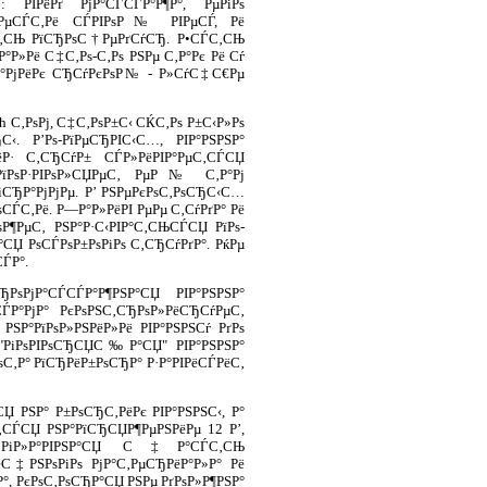
РІРёРґ РјР°СЃСЃР°Р¶Р°, РµРіРѕ
ІРІРµСЃС‚Рё СЃРІРѕР№ РІРµСЃ, Рё
СЃС‚СЊ РїСЂРѕС†РµРґСѓСЂ. Р•СЃС‚СЊ
Р»Рё С‡С‚Рѕ-С‚Рѕ РЅРµ С‚Р°Рє Рё Сѓ
ЅР°РјРёРє СЂСѓРєРѕР№ - Р»СѓС‡С€Рµ
С‚РѕРј, С‡С‚РѕР±С‹ СЌС‚Рѕ Р±С‹Р»Рѕ
‹. Р’Рѕ-РїРµСЂРІС‹С…, РІР°РЅРЅР°
Р· С‚СЂСѓР± СЃР»РёРІР°РµС‚СЃСЏ
РѕР·РІРѕР»СЏРµС‚ РµР№ С‚Р°Рј
СЂР°РјРјРµ. Р’ РЅРµРєРѕС‚РѕСЂС‹С…
С‚Рё. Р—Р°Р»РёРІ РµРµ С‚СѓРґР° Рё
¶РµС‚ РЅР°Р·С‹РІР°С‚СЊСЃСЏ РїРѕ-
СЏ РѕСЃРѕР±РѕРіРѕ С‚СЂСѓРґР°. РќРµ
ЃР°.
јР°СЃСЃР°Р¶РЅР°СЏ РІР°РЅРЅР°
СЃР°РјР° РєРѕРЅС‚СЂРѕР»РёСЂСѓРµС‚
Р°РїРѕР»РЅРёР»Рё РІР°РЅРЅСѓ РґРѕ
 "РіРѕРІРѕСЂСЏС‰Р°СЏ" РІР°РЅРЅР°
ѕС‚Р° РїСЂРёР±РѕСЂР° Р·Р°РІРёСЃРёС‚
Џ РЅР° Р±РѕСЂС‚РёРє РІР°РЅРЅС‹, Р°
‚СЃСЏ РЅР°РїСЂСЏР¶РµРЅРёРµ 12 Р’,
- РіР»Р°РІРЅР°СЏ С‡Р°СЃС‚СЊ
ёС‡РЅРѕРіРѕ РјР°С‚РµСЂРёР°Р»Р° Рё
°, РєРѕС‚РѕСЂР°СЏ РЅРµ РґРѕР»Р¶РЅР°