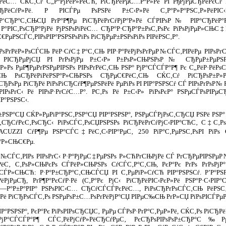
С… СЌС‚Сѓ С„Р°РјРёР»РёСЋ, РїСЂРёРµС…Р°Р»Рё РІ РђРјРµСЂРёРєСѓ 
СѓР»Рё. Р РІСЃРµ РѕРЅРё Р±С‹Р»Рё С‚Р°Р»Р°РЅС‚Р»РёРІС‹Р
. Р‘СЂР°С‚СЊСЏ РґР°Р¶Рµ РїСЂРёРґСѓРјР°Р»Рё СЃРІРѕР№ РІР°СЂРёР°
 Р°РІС‚РѕСЂР°РјРё РјРЅРѕРіРёС… СЂР°Р·СЂР°Р±РѕС‚РѕРє РїРѕРјРµР»СЊС‡
€РµРЅСЃС‚РІРѕРІР°РЅРЅРѕРіРѕ РіСЂРµР±РЅРѕРіРѕ РІРёРЅС‚Р°.
ѕРґРёР»РѕСЃСЊ РёР·СѓС‡Р°С‚СЊ РІР·Р°РёРјРѕРґРµР№СЃС‚РІРёРµ РІРѕРґС
ѕ РІСЂРµРјСЏ РІ РґРѕРјРµ Р±С‹Р» Р±РѕР»СЊРЅРѕР№ СЂРµР±РµРЅР
Р»Рѕ РµР¶РµРґРЅРµРІРЅРѕ РІРѕРґРёС‚СЊ РЅР° РјР°СЃСЃР°Р¶ Рє С„РёР·РёРѕС
ЃСЊ РѕСЂРёРіРёРЅР°Р»СЊРЅРѕ СЂРµС€РёС‚СЊ СЌС‚Сѓ РїСЂРѕР±Р»Р
ЂРѕРµ РїСЂРё РїРѕРіСЂСѓР¶РµРЅРёРё РµРіРѕ РІ РІР°РЅРЅСѓ СЃ РІРѕРґРѕР№ 
РѕРґС‹ Рё РІРѕР·РґСѓС…Р°. Р­С‚Рѕ Рё Р±С‹Р» РїРѕРєР° РЅРµСЃРѕРІР
Р°РЅРЅС‹.
±РЅР°СЏ СЌР»РµРіР°РЅС‚РЅР°СЏ РІР°РЅРЅР°, РЅРµСЃРјРѕС‚СЂСЏ РЅРё РЅР
ЂСѓРєС‚РѕСЂС‹ РїРѕСЃС‚РѕСЏРЅРЅРѕ РїСЂРёРґСѓРјС‹РІР°СЋС‚ С‡С‚Рѕ-
ACUZZI СѓР¶Рµ РЅР°СЃС‡РёС‚С‹РІР°РµС‚ 250 РїР°С‚РµРЅС‚РѕРІ РїРѕ 
Р°Р»СЊС€Рµ.
ѕР№СЃС‚РІРѕ РІРѕРґС‹ Р·Р°РјРµС‡РµРЅРѕ Р»СЋРґСЊРјРё СЃ РґСЂРµРІРЅРµР
ѕРёС‚ С‚РѕР»СЊРєРѕ СЃРёР»СЊРЅРѕ СѓСЃС‚Р°С‚СЊ, РєР°Рє РґРѕ РґРѕРј
СЃР»СЊСЋ: Р·Р°Р±СЂР°С‚СЊСЃСЏ РІ С‚РµРїР»СѓСЋ РІР°РЅРЅСѓ. Р’Р°РЅР
РёРјРµСЂ, РґР¶Р°РєСѓР·Рё (С‚Р°Рє РјС‹ РїСЂРёРІС‹РєР»Рё РЅР°Р·С‹РІР
 Р—Р°Р±Р°РІР° РЅРѕРІС‹С… СЂСѓСЃСЃРєРёС…, РіРѕСЂРґРѕСЃС‚СЊ РёРЅ
»Рё РїСЂРѕСЃС‚Рѕ РЅРµРѕР±С…РѕРґРёРјР°СЏ РІРµС‰СЊ РґР»СЏ РїРѕРІСЃРµР
Р°РЅРЅР°, РєР°Рє РіРѕРІРѕСЂСЏС‚ РµРµ СЃРѕР·РґР°С‚РµР»Рё, СЌС‚Рѕ РїСЂРё
ѕРјР°СЃСЃР°Р¶ СЃС‚РёРјСѓР»РёСЂСѓРµС‚ РєСЂРѕРІРѕРѕР±СЂР°С‰Р